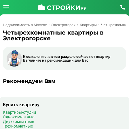
Недвижимость в Москве
Электрогорск
Квартиры
Четырехкомна
Четырехкомнатные квартиры в
Электрогорске
К сожалению, в этом разделе сейчас нет квартир
Взгляните на рекомендации для Вас
Рекомендуем Вам
Купить квартиру
Квартиры-студии
Однокомнатные
Двухкомнатные
Трехкомнатные