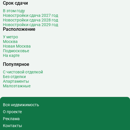
Срок сдачи
В этом году
Новостройки сдача 2027 год
Новостройки сдача 2028 год
Новостройки сдача 2029 год
Расположение
У метро
Москва
Новая Москва
Подмосковье
На карте
Популярное
С чистовой отделкой
Без отделки
Апартаменты
Малоэтажные
Вся недвижимость
О проекте
Реклама
Контакты