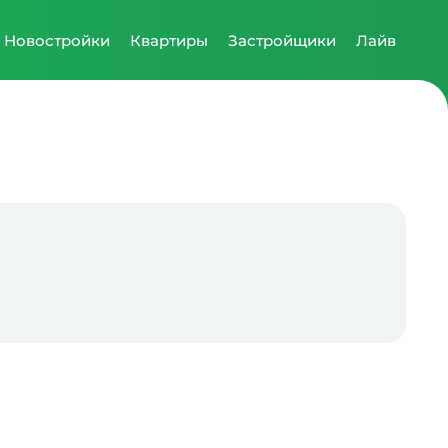
Новостройки
Квартиры
Застройщики
Лайв