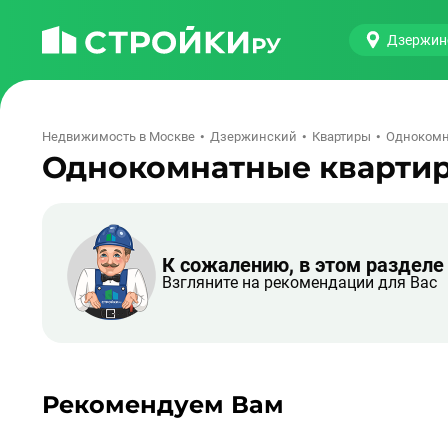
Дзержин
Недвижимость в Москве
Дзержинский
Квартиры
Одноком
Однокомнатные кварти
К сожалению, в этом разделе 
Взгляните на рекомендации для Вас
Рекомендуем Вам