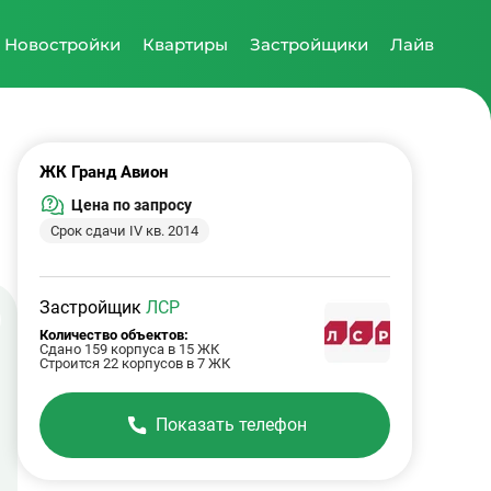
Новостройки
Квартиры
Застройщики
Лайв
ЖК Гранд Авион
Цена по запросу
Срок сдачи IV кв. 2014
Застройщик
ЛСР
Количество объектов:
Сдано 159 корпуса в 15 ЖК
Строится 22 корпусов в 7 ЖК
Показать телефон