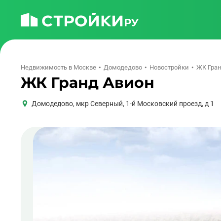
Недвижимость в Москве
Домодедово
Новостройки
ЖК Гран
ЖК Гранд Авион
Домодедово
,
мкр Северный, 1-й Московский проезд, д 1