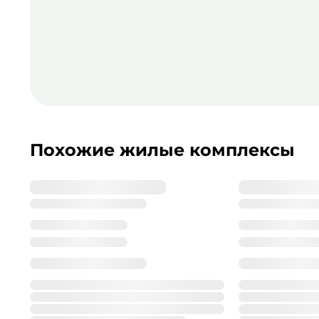
Похожие жилые комплексы