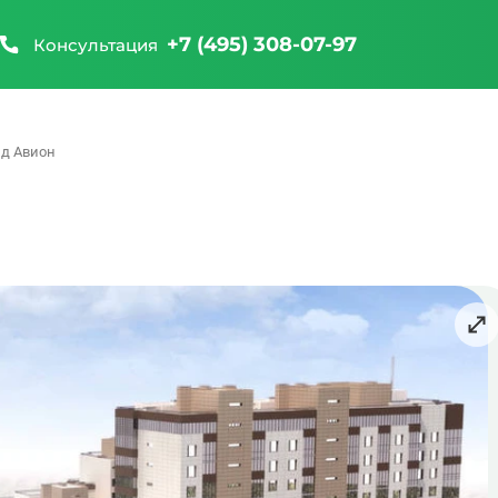
+7 (495) 308-07-97
Консультация
д Авион