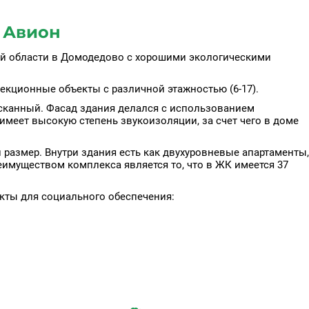
 Авион
ой области в Домодедово с хорошими экологическими
екционные объекты с различной этажностью (6-17).
сканный. Фасад здания делался с использованием
имеет высокую степень звукоизоляции, за счет чего в доме
 размер. Внутри здания есть как двухуровневые апартаменты,
имуществом комплекса является то, что в ЖК имеется 37
кты для социального обеспечения: