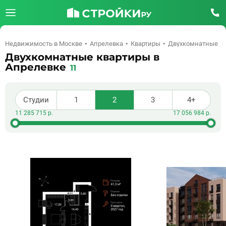
Недвижимость в Москве
Апрелевка
Квартиры
Двухкомнатные
Двухкомнатные квартиры в
Апрелевке
11
Студии
1
2
3
4+