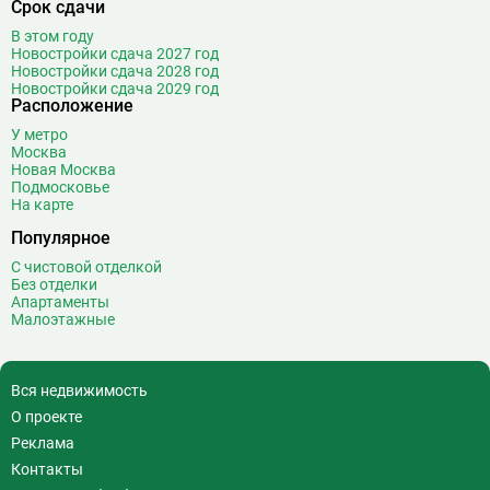
Срок сдачи
В этом году
Новостройки сдача 2027 год
Новостройки сдача 2028 год
Новостройки сдача 2029 год
Расположение
У метро
Москва
Новая Москва
Подмосковье
На карте
Популярное
С чистовой отделкой
Без отделки
Апартаменты
Малоэтажные
Вся недвижимость
О проекте
Реклама
Контакты