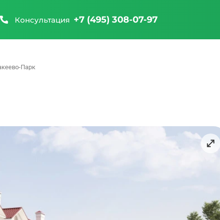
+7 (495) 308-07-97
Консультация
акеево-Парк