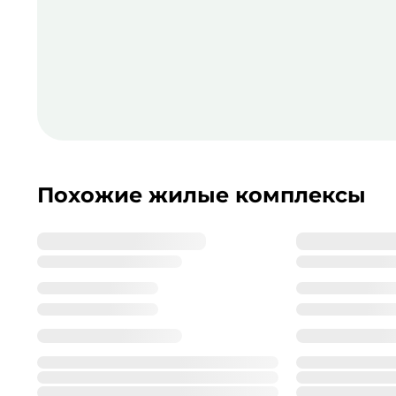
Похожие жилые комплексы