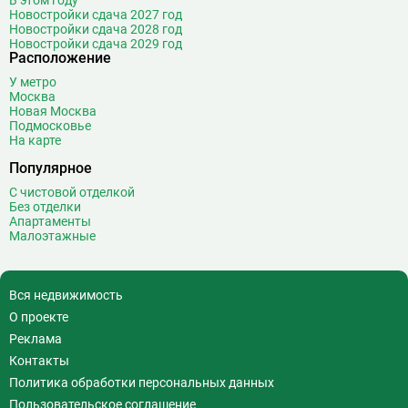
В этом году
Новостройки сдача 2027 год
Новостройки сдача 2028 год
Новостройки сдача 2029 год
Расположение
У метро
Москва
Новая Москва
Подмосковье
На карте
Популярное
С чистовой отделкой
Без отделки
Апартаменты
Малоэтажные
Вся недвижимость
О проекте
Реклама
Контакты
Политика обработки персональных данных
Пользовательское соглашение