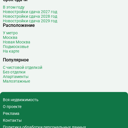
В этом году
Новостройки сдача 2027 год
Новостройки сдача 2028 год
Новостройки сдача 2029 год
Расположение
У метро
Москва
Новая Москва
Подмосковье
На карте
Популярное
С чистовой отделкой
Без отделки
Апартаменты
Малоэтажные
Вся недвижимость
О проекте
Реклама
Контакты
Политика обработки персональных данных