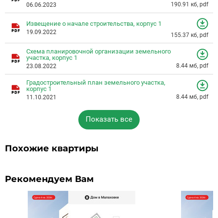
190.91 кб, pdf
06.06.2023
Извещение о начале строительства, корпус 1
19.09.2022
155.37 кб, pdf
Схема планировочной организации земельного
участка, корпус 1
8.44 мб, pdf
23.08.2022
Градостроительный план земельного участка,
корпус 1
8.44 мб, pdf
11.10.2021
Показать все
Похожие квартиры
Рекомендуем Вам