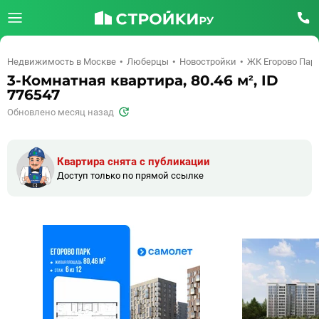
Недвижимость в Москве
Люберцы
Новостройки
ЖК Егорово Пар
3-Комнатная квартира, 80.46 м², ID
776547
Обновлено месяц назад
Квартира снята с публикации
Доступ только по прямой ссылке