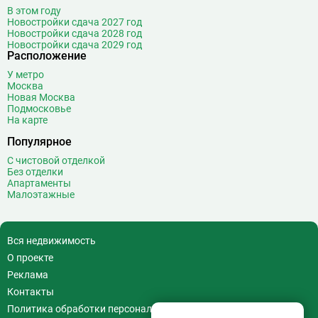
В этом году
Новостройки сдача 2027 год
Новостройки сдача 2028 год
Новостройки сдача 2029 год
Расположение
У метро
Москва
Новая Москва
Подмосковье
На карте
Популярное
С чистовой отделкой
Без отделки
Апартаменты
Малоэтажные
Вся недвижимость
О проекте
Реклама
Контакты
Политика обработки персональных данных