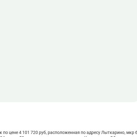
по цене 4 101 720 руб, расположенная по адресу Лыткарино, мкр 6