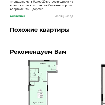
площадью чуть более 20 метров в одном из
новых жилых комплексов Солнечногорска.
Апартаменты – дороже.
Аналитика
месяц назад
Похожие квартиры
Рекомендуем Вам