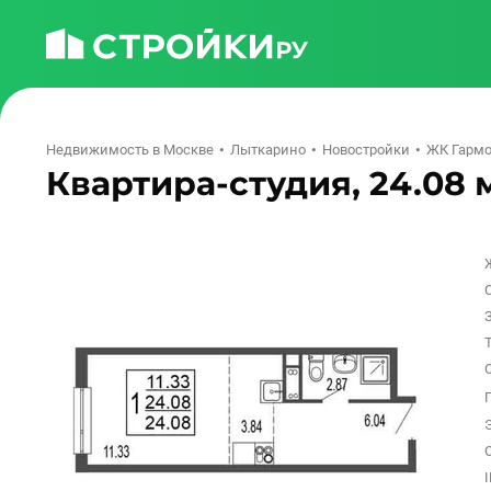
Недвижимость в Москве
Лыткарино
Новостройки
ЖК Гармо
Квартира-студия, 24.08 м