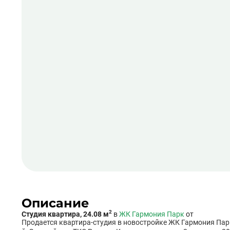
Описание
2
Студия квартира, 24.08 м
в
ЖК Гармония Парк
от
Продается квартира-студия в новостройке ЖК Гармония Парк 