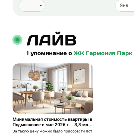
Янв
ЛАЙВ
1 упоминание о
ЖК Гармония Парк
Минимальная стоимость квартиры в
Подмосковье в мае 2026 г. – 3,3 млн
рублей
За такую цену можно было приобрести лот