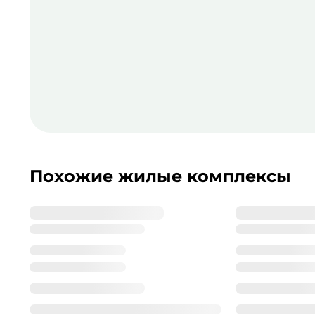
Похожие жилые комплексы