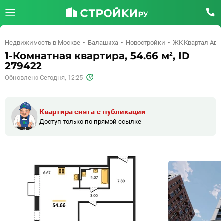
Недвижимость в Москве
Балашиха
Новостройки
ЖК Квартал Ави
1-Комнатная квартира, 54.66 м², ID
279422
Обновлено Сегодня, 12:25
Квартира снята с публикации
Доступ только по прямой ссылке