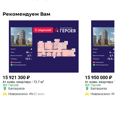
Рекомендуем Вам
15 921 300 ₽
15 950 000 ₽
2
4+ комн. квартира • 72.7 м
4+ комн. квартира • 
ЖК Героев
ЖК Героев
Балашиха
Балашиха
Новокосино
42 мин.
Новокосино