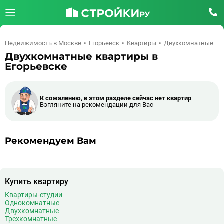
Недвижимость в Москве
Егорьевск
Квартиры
Двухкомнатные
Двухкомнатные квартиры в
Егорьевске
К сожалению, в этом разделе сейчас нет квартир
Взгляните на рекомендации для Вас
Рекомендуем Вам
Купить квартиру
Квартиры-студии
Однокомнатные
Двухкомнатные
Трехкомнатные