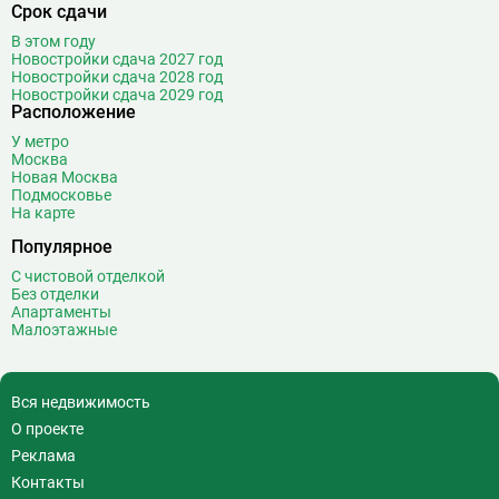
Срок сдачи
В этом году
Новостройки сдача 2027 год
Новостройки сдача 2028 год
Новостройки сдача 2029 год
Расположение
У метро
Москва
Новая Москва
Подмосковье
На карте
Популярное
С чистовой отделкой
Без отделки
Апартаменты
Малоэтажные
Вся недвижимость
О проекте
Реклама
Контакты