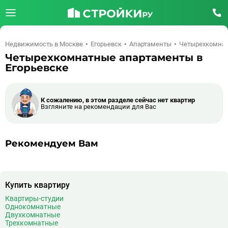
Недвижимость в Москве
Егорьевск
Апартаменты
Четырехкомна
Четырехкомнатные апартаменты в
Егорьевске
К сожалению, в этом разделе сейчас нет квартир
Взгляните на рекомендации для Вас
Рекомендуем Вам
Купить квартиру
Квартиры-студии
Однокомнатные
Двухкомнатные
Трехкомнатные