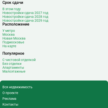
Срок сдачи
В этом году
Новостройки сдача 2027 год
Новостройки сдача 2028 год
Новостройки сдача 2029 год
Расположение
У метро
Москва
Новая Москва
Подмосковье
На карте
Популярное
С чистовой отделкой
Без отделки
Апартаменты
Малоэтажные
Вся недвижимость
О проекте
Реклама
Контакты